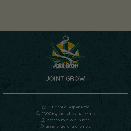
JOINT GROW
10+ anni di esperienza
1000+ genetiche analizzate
prezzo migliore in rete
assistenza alla clientela