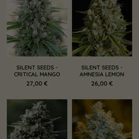
SILENT SEEDS -
SILENT SEEDS -
CRITICAL MANGO
AMNESIA LEMON
27,00 €
26,00 €