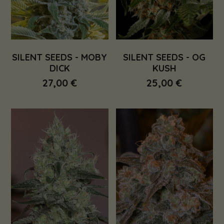
SILENT SEEDS - MOBY
SILENT SEEDS - OG
DICK
KUSH
27,00 €
25,00 €