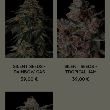
SILENT SEEDS -
SILENT SEEDS -
RAINBOW GAS
TROPICAL JAM
39,00 €
39,00 €