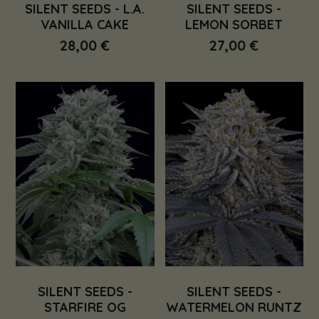
SILENT SEEDS - L.A.
SILENT SEEDS -
VANILLA CAKE
LEMON SORBET
28,00 €
27,00 €
SILENT SEEDS -
SILENT SEEDS -
STARFIRE OG
WATERMELON RUNTZ