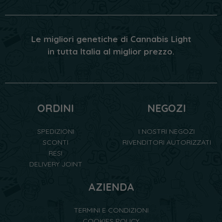
Le migliori genetiche di Cannabis Light
in tutta Italia al miglior prezzo.
ORDINI
NEGOZI
SPEDIZIONI
I NOSTRI NEGOZI
SCONTI
RIVENDITORI AUTORIZZATI
RESI
DELIVERY JOINT
AZIENDA
TERMINI E CONDIZIONI
COOKIES POLICY