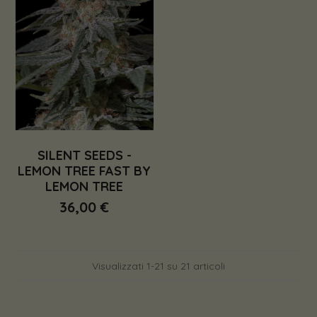
SILENT SEEDS -
LEMON TREE FAST BY
LEMON TREE
36,00 €
Visualizzati 1-21 su 21 articoli