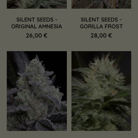
SILENT SEEDS -
SILENT SEEDS -
ORIGINAL AMNESIA
GORILLA FROST
26,00 €
28,00 €