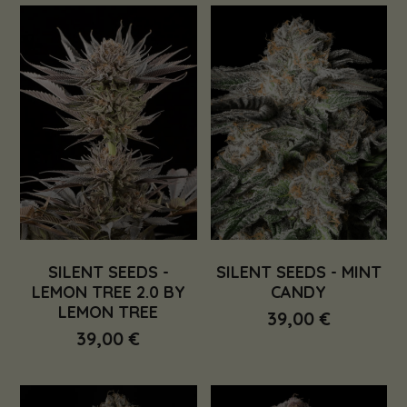
SILENT SEEDS -
SILENT SEEDS - MINT
LEMON TREE 2.0 BY
CANDY
LEMON TREE
39,00 €
39,00 €