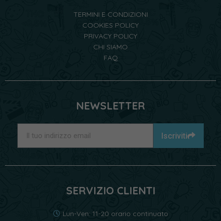
TERMINI E CONDIZIONI
COOKIES POLICY
PRIVACY POLICY
CHI SIAMO
FAQ
NEWSLETTER
Iscriviti
SERVIZIO CLIENTI
Lun-Ven: 11-20 orario continuato