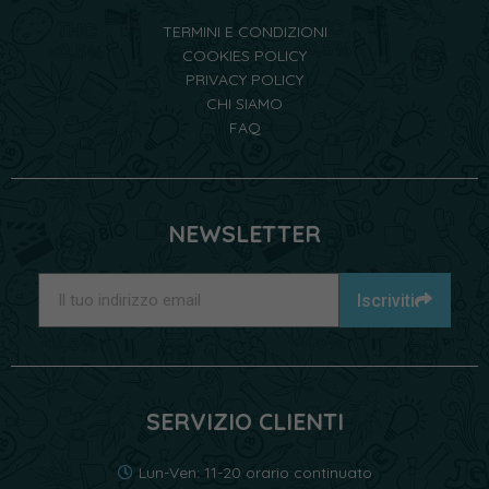
TERMINI E CONDIZIONI
COOKIES POLICY
PRIVACY POLICY
CHI SIAMO
FAQ
NEWSLETTER
Iscriviti
SERVIZIO CLIENTI
Lun-Ven: 11-20 orario continuato