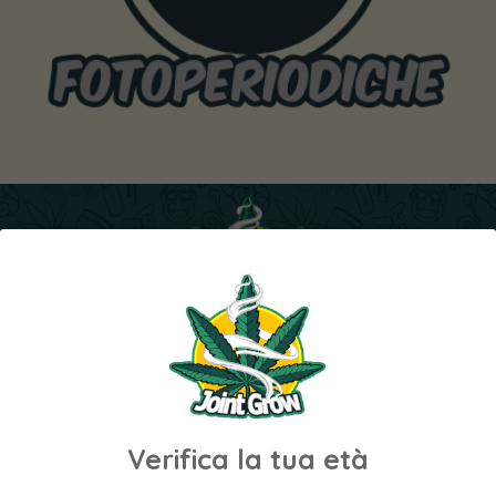
JOINT GROW
Verifica la tua età
10+ anni di esperienza