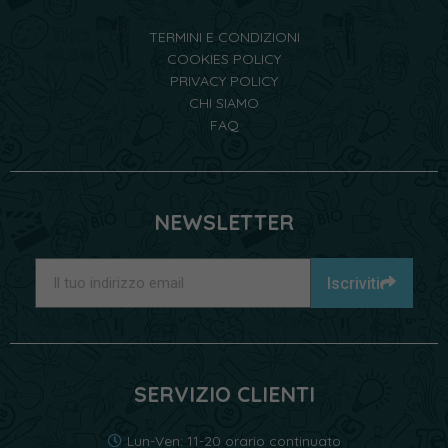
TERMINI E CONDIZIONI
COOKIES POLICY
PRIVACY POLICY
CHI SIAMO
FAQ
NEWSLETTER
Iscriviti
SERVIZIO CLIENTI
Lun-Ven: 11-20 orario continuato