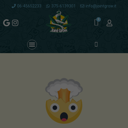
06-45652233
375-6139301
info@jointgrow.it