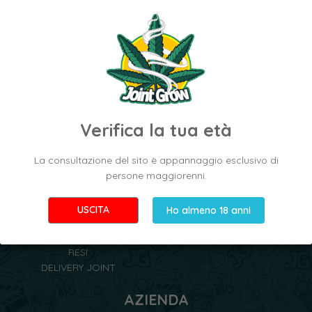
prezzo migliore in rete
assistenza alla clientela
Le migliori genetiche di Cannabis Light
in tutta Italia al miglior prezzo.
Verifica la tua età
La consultazione del sito è appannaggio esclusivo di
persone maggiorenni.
ORDINI
NEGOZI
USCITA
Ho almeno 18 anni
SPEDIZIONI
I NOSTRI NEGOZI
SCONTI
RIVENDITORI AUTORIZZATI
RESI
DELIVERY JOINT
AZIENDA