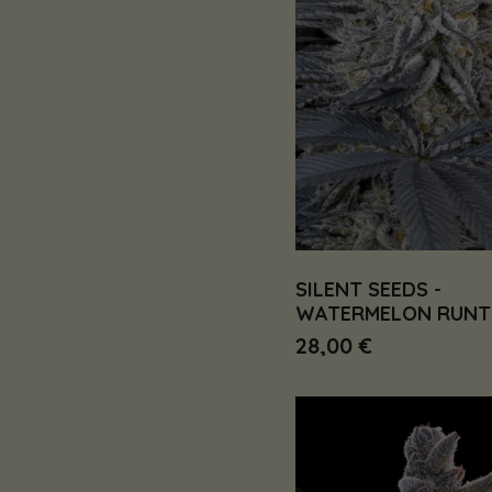
SILENT SEEDS -
WATERMELON RUNT
28,00 €