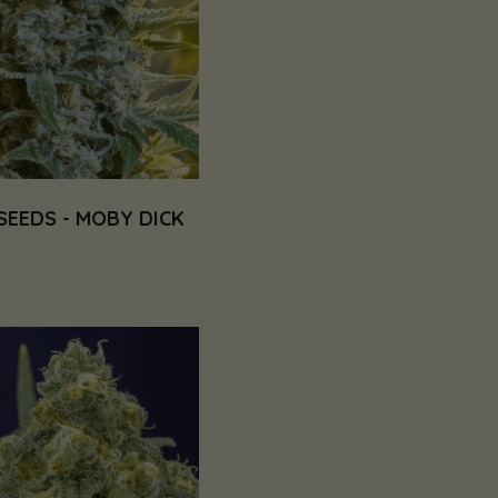
SEEDS - MOBY DICK