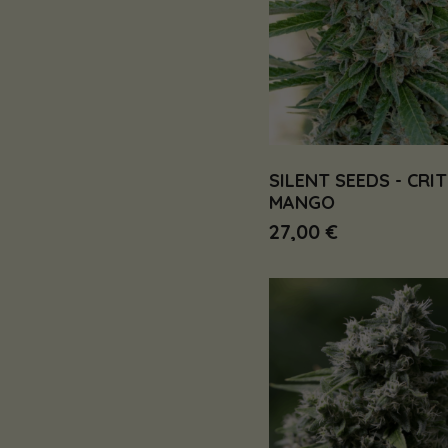
SILENT SEEDS - CRIT
MANGO
27,00 €