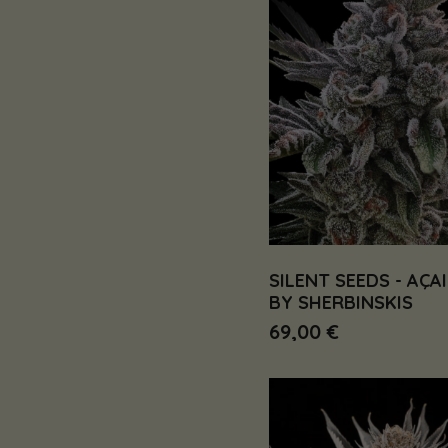
SILENT SEEDS - AÇAI
BY SHERBINSKIS
69,00 €