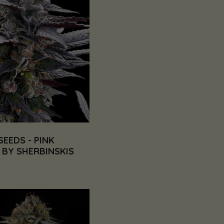
SEEDS - PINK
 BY SHERBINSKIS
€