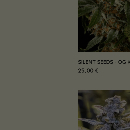
SILENT SEEDS - OG 
25,00 €