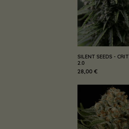
SILENT SEEDS - CRIT
2.0
28,00 €