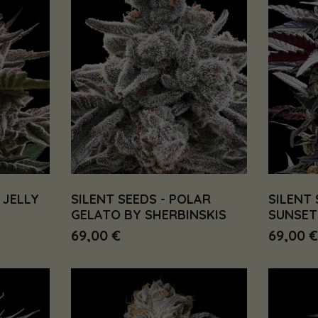
 JELLY
SILENT SEEDS - POLAR
SILENT 
GELATO BY SHERBINSKIS
SUNSET
69,00 €
69,00 