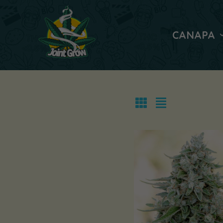
CANAPA