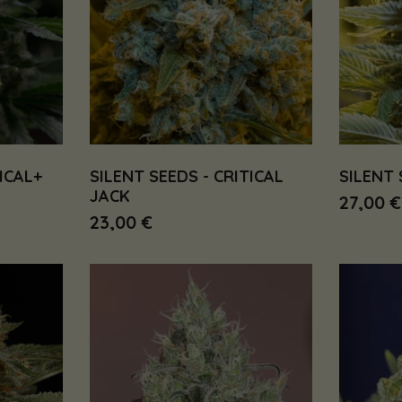
ICAL+
SILENT SEEDS - CRITICAL
SILENT 
JACK
27,00 €
23,00 €