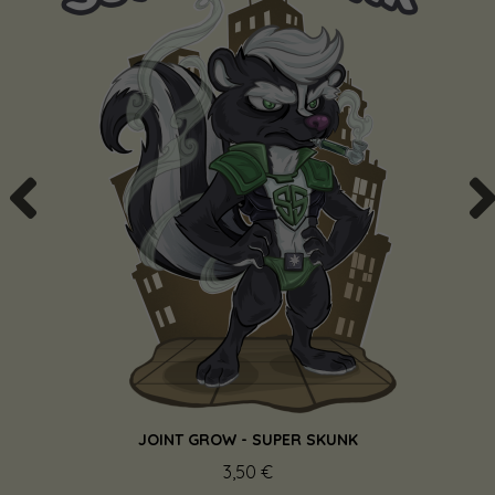
JOINT GROW - SUPER SKUNK
3,50 €