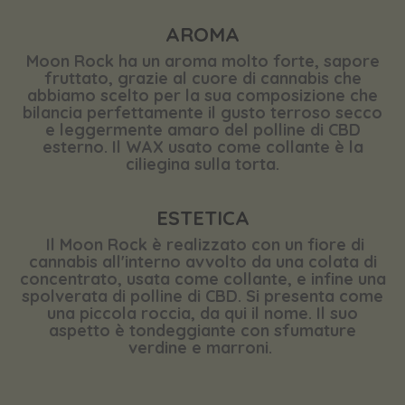
AROMA
Moon Rock ha un aroma molto forte, sapore
fruttato, grazie al cuore di cannabis che
abbiamo scelto per la sua composizione che
bilancia perfettamente il gusto terroso secco
e leggermente amaro del polline di CBD
esterno. Il WAX usato come collante è la
ciliegina sulla torta.
ESTETICA
Il Moon Rock è realizzato con un fiore di
cannabis all'interno avvolto da una colata di
concentrato, usata come collante, e infine una
spolverata di polline di CBD. Si presenta come
una piccola roccia, da qui il nome. Il suo
aspetto è tondeggiante con sfumature
verdine e marroni.