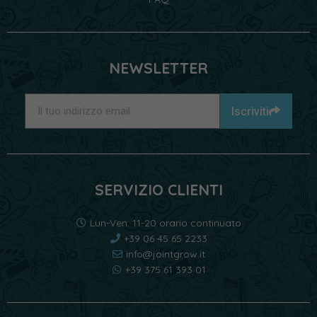
NEWSLETTER
Iscriviti
SERVIZIO CLIENTI
Lun-Ven: 11-20 orario continuato
+39 06 45 65 2233
info@jointgrow.it
+39 375 61 393 01