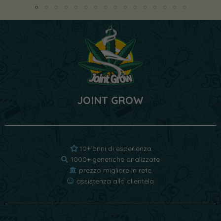
JOINT GROW
10+ anni di esperienza
1000+ genetiche analizzate
prezzo migliore in rete
assistenza alla clientela